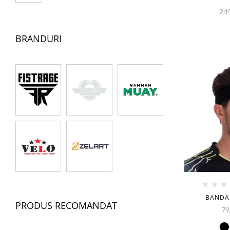
24
BRANDURI
BANDA
PRODUS RECOMANDAT
79