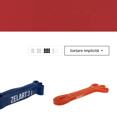
Sortare Implicită