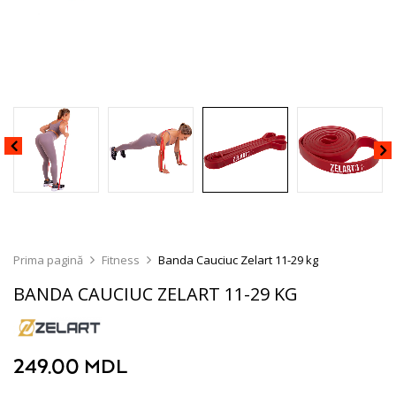
Prima pagină
Fitness
Banda Cauciuc Zelart 11-29 kg
BANDA CAUCIUC ZELART 11-29 KG
249.00
MDL