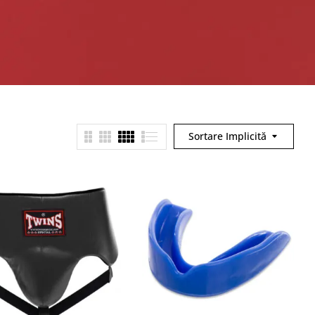
Sortare Implicită