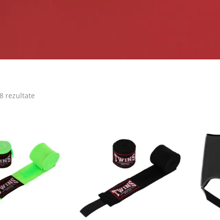
 8 rezultate