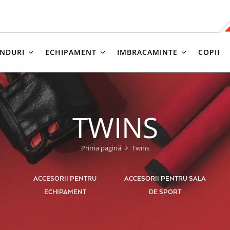
NDURI
ECHIPAMENT
IMBRACAMINTE
COPII
TWINS
Prima pagină
Twins
ACCESORII PENTRU
ACCESORII PENTRU SALA
ECHIPAMENT
DE SPORT