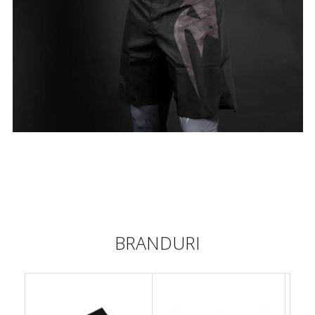
BRANDURI