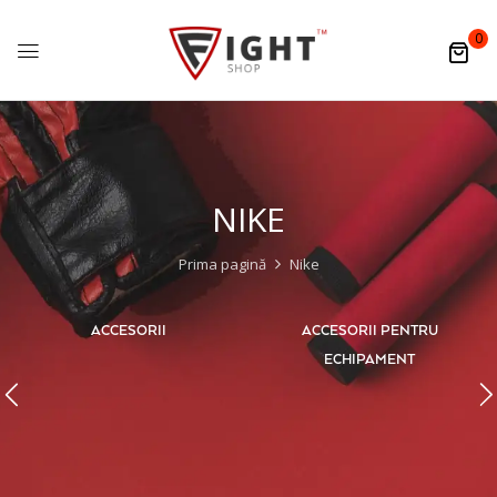
0
NIKE
Prima pagină
Nike
ACCESORII
ACCESORII PENTRU
ECHIPAMENT