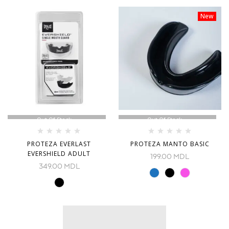
New
Out Of Stock
Out Of Stock
PROTEZA EVERLAST
PROTEZA MANTO BASIC
EVERSHIELD ADULT
199.00
MDL
349.00
MDL