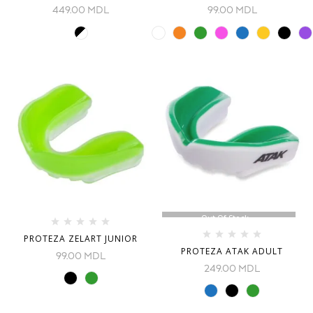
449.00
MDL
99.00
MDL
Out Of Stock
PROTEZA ZELART JUNIOR
PROTEZA ATAK ADULT
99.00
MDL
249.00
MDL