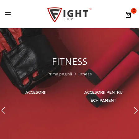
0
FITNESS
Prima pagină
Fitness
ACCESORII
ACCESORII PENTRU
ECHIPAMENT