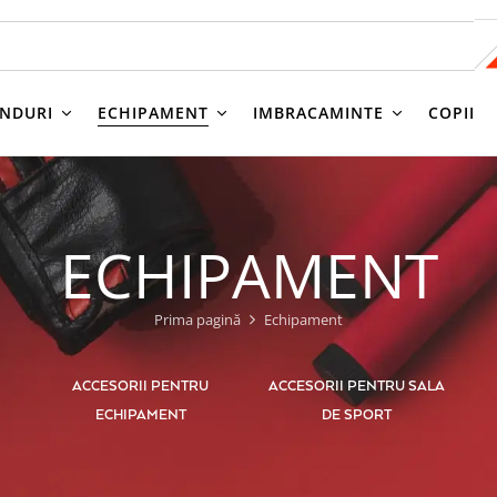
NDURI
ECHIPAMENT
IMBRACAMINTE
COPII
ECHIPAMENT
Prima pagină
Echipament
ACCESORII PENTRU
ACCESORII PENTRU SALA
ECHIPAMENT
DE SPORT