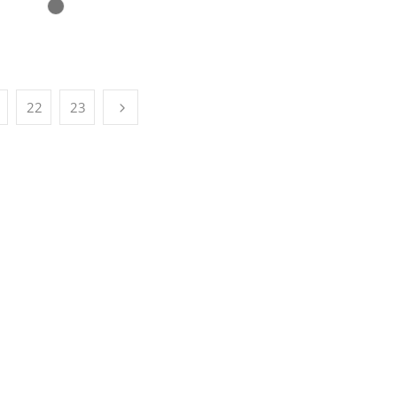
22
23