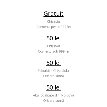
Gratuit
Chișinău
Comenzi peste 999 lei
50 lei
Chișinău
Comenzi sub 999 lei
50 lei
Suburbiile Chișinăului
Oricare sumă
50 lei
Altă localitate din Moldova
Oricare sumă