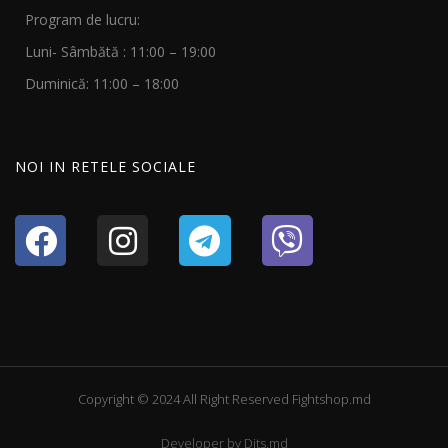
Program de lucru:
Luni- Sâmbătă : 11:00 – 19:00
Duminică: 11:00 – 18:00
NOI IN RETELE SOCIALE
Copyright © 2024 All Right Reserved Fightshop.md
Developer by
Dits.md