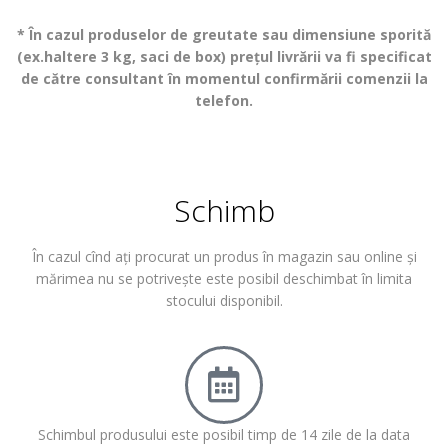
* În cazul produselor de greutate sau dimensiune sporită
(ex.haltere 3 kg, saci de box) prețul livrării va fi specificat
de către consultant în momentul confirmării comenzii la
telefon.
Schimb
În cazul cînd ați procurat un produs în magazin sau online și
mărimea nu se potrivește este posibil deschimbat în limita
stocului disponibil.
Schimbul produsului este posibil timp de 14 zile de la data