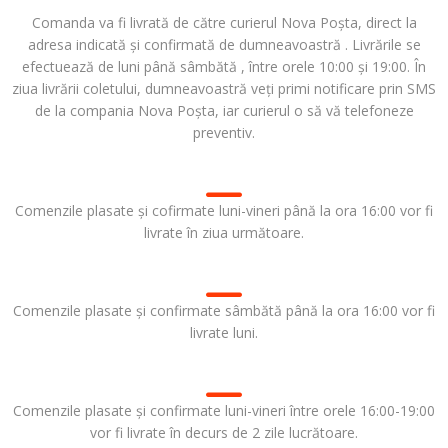
Comanda va fi livrată de către curierul Nova Poșta, direct la
adresa indicată și confirmată de dumneavoastră . Livrările se
efectuează de luni până sâmbătă , între orele 10:00 și 19:00. În
ziua livrării coletului, dumneavoastră veți primi notificare prin SMS
de la compania Nova Poșta, iar curierul o să vă telefoneze
preventiv.
Comenzile plasate și cofirmate luni-vineri până la ora 16:00 vor fi
livrate în ziua următoare.
Comenzile plasate și confirmate sâmbătă până la ora 16:00 vor fi
livrate luni.
Comenzile plasate și confirmate luni-vineri între orele 16:00-19:00
vor fi livrate în decurs de 2 zile lucrătoare.