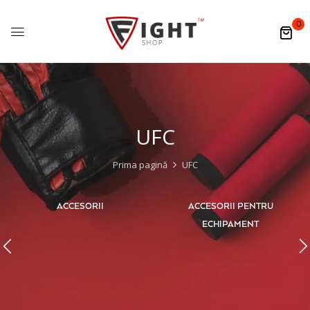
0
UFC
Prima pagină
UFC
ACCESORII
ACCESORII PENTRU
ECHIPAMENT