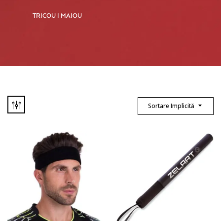
TRICOU I MAIOU
Sortare Implicită