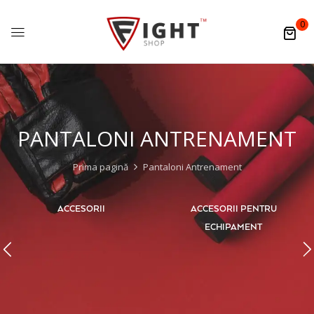
0
PANTALONI ANTRENAMENT
Prima pagină
Pantaloni Antrenament
ACCESORII
ACCESORII PENTRU
ECHIPAMENT