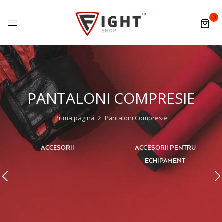
0
PANTALONI COMPRESIE
Prima pagină
Pantaloni Compresie
ACCESORII
ACCESORII PENTRU
ECHIPAMENT