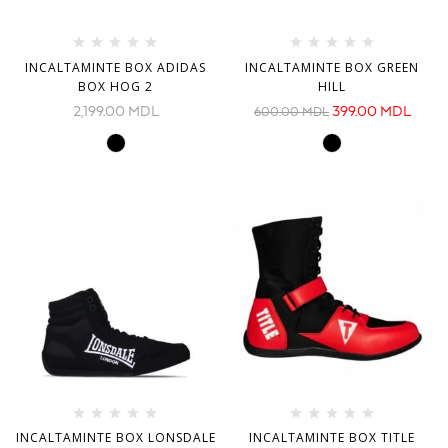
INCALTAMINTE BOX ADIDAS
INCALTAMINTE BOX GREEN
BOX HOG 2
HILL
2,199.00
MDL
399.00
MDL
600.00
MDL
INCALTAMINTE BOX LONSDALE
INCALTAMINTE BOX TITLE