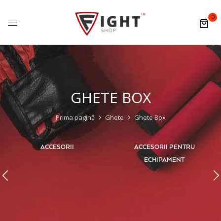
0
GHETE BOX
Prima pagină
Ghete
Ghete Box
ACCESORII
ACCESORII PENTRU
ECHIPAMENT