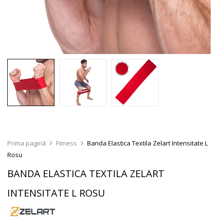
Prima pagină
Fitness
Banda Elastica Textila Zelart Intensitate L
Rosu
BANDA ELASTICA TEXTILA ZELART
INTENSITATE L ROSU