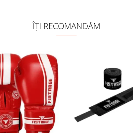
ÎȚI RECOMANDĂM