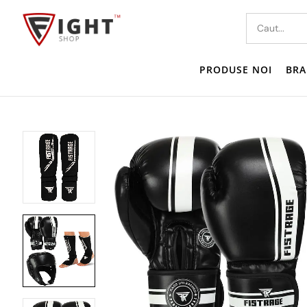
PRODUSE NOI
BRA