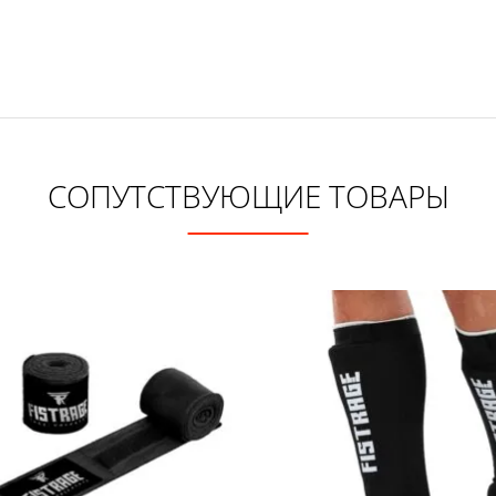
СОПУТСТВУЮЩИЕ ТОВАРЫ