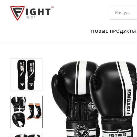
НОВЫЕ ПРОДУКТЫ