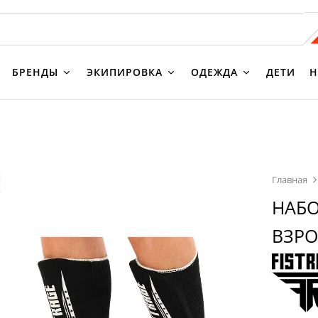
БРЕНДЫ
ЭКИПИРОВКА
ОДЕЖДА
ДЕТИ
Н
Главная
НАБО
ВЗРО