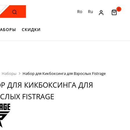
0
Ro
Ru
АБОРЫ
СКИДКИ
Наборы
Набор для Кикбоксинга для Взрослых Fistrage
Р ДЛЯ КИКБОКСИНГА ДЛЯ
СЛЫХ FISTRAGE