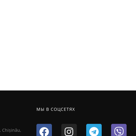
МЫ В СОЦСЕТЯХ
, Chișinău,