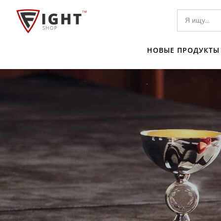
НОВЫЕ ПРОДУКТЫ