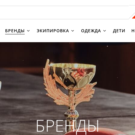
БРЕНДЫ
ЭКИПИРОВКА
ОДЕЖДА
ДЕТИ
Н
БРЕНДЫ