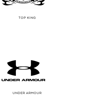
TOP KING
UNDER ARMOUR