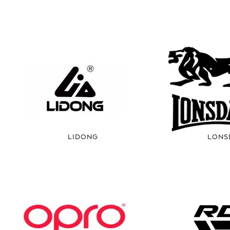
LIDONG
LONS