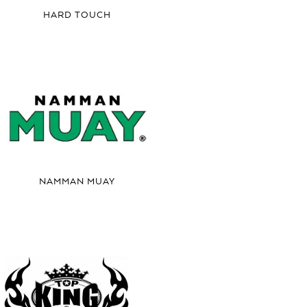
HARD TOUCH
NAMMAN MUAY