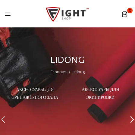
0
LIDONG
Главная
Lidong
АКСЕССУАРЫ ДЛЯ
АКСЕССУАРЫ ДЛЯ
ТРЕНАЖЁРНОГО ЗАЛА
ЭКИПИРОВКИ