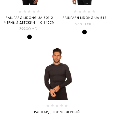
РАШГАРД LIDONG UA-501-2
РАШГАРД LIDONG UA-513
ЧЕРНЫЙ ДЕТСКИЙ 110-140СМ
399.00
MDL
399.00
MDL
РАШГАРД LIDONG ЧЕРНЫЙ