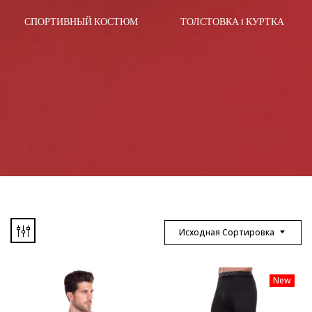
СПОРТИВНЫЙ КОСТЮМ
ТОЛСТОВКА I КУРТКА
Исходная Сортировка
New