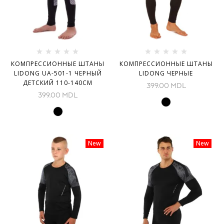
КОМПРЕССИОННЫЕ ШТАНЫ
КОМПРЕССИОННЫЕ ШТАНЫ
LIDONG UA-501-1 ЧЕРНЫЙ
LIDONG ЧЕРНЫЕ
ДЕТСКИЙ 110-140СМ
399.00
MDL
399.00
MDL
New
New