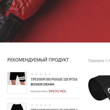
ФИТНЕС
РЕКОМЕНДУЕМЫЙ ПРОДУКТ
Показано 1–1
ТРЕНИРОВОЧНЫЕ ШОРТЫ
BOXER DENIM
399.00
MDL
550.00
MDL