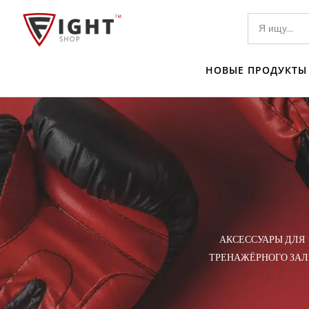
НОВЫЕ ПРОДУКТЫ
ТЕЛИ I
АКСЕССУАРЫ ДЛЯ
ЕЛИ
ТРЕНАЖЁРНОГО ЗАЛ