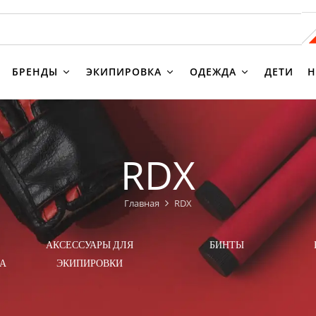
БРЕНДЫ
ЭКИПИРОВКА
ОДЕЖДА
ДЕТИ
Н
RDX
Главная
RDX
АКСЕССУАРЫ ДЛЯ
БИНТЫ
А
ЭКИПИРОВКИ