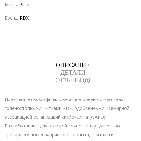
Метка:
Sale
Бренд:
RDX
ОПИСАНИЕ
ДЕТАЛИ
ОТЗЫВЫ (0)
Повышайте свою эффективность в боевых искусствах с
голеностопными щитками RDX, одобренными Всемирной
ассоциацией организаций кикбоксинга (WAKO).
Разработанные для высокой точности и улучшенного
тренировочного/спаррингового опыта, эти щитки