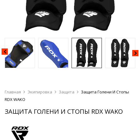
Главная
Экипировка
Защита
Защита Голени И Стопы
RDX WAKO
ЗАЩИТА ГОЛЕНИ И СТОПЫ RDX WAKO