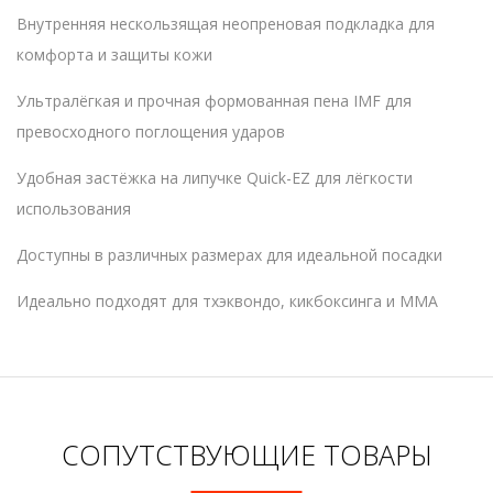
Внутренняя нескользящая неопреновая подкладка для
комфорта и защиты кожи
Ультралёгкая и прочная формованная пена IMF для
превосходного поглощения ударов
Удобная застёжка на липучке Quick-EZ для лёгкости
использования
Доступны в различных размерах для идеальной посадки
Идеально подходят для тхэквондо, кикбоксинга и ММА
СОПУТСТВУЮЩИЕ ТОВАРЫ