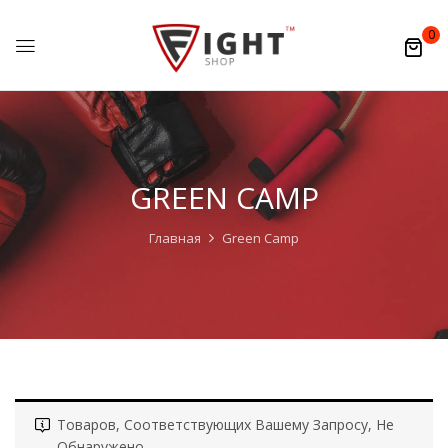
0
GREEN CAMP
Главная
Green Camp
Товаров, Соответствующих Вашему Запросу, Не
Обнаружено.