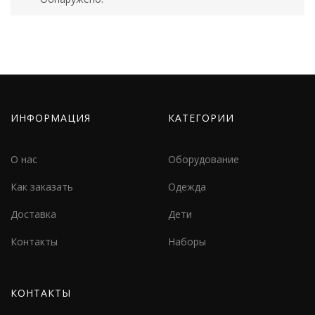
ИНФОРМАЦИЯ
КАТЕГОРИИ
О нас
Оборудование
Как заказать
Одежда
Доставка
Дети
Контакты
Наборы
КОНТАКТЫ