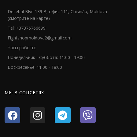
Decebal Blvd 139 B, офис 111, Chișinău, Moldova
(смотрите на карте)
Tel: +37376766699
Fightshopmoldova2@gmail.com
Часы работы:
Понедельник - Суббота: 11:00 - 19:00
Воскресенье: 11:00 - 18:00
МЫ В СОЦСЕТЯХ