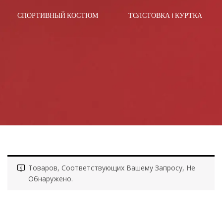
СПОРТИВНЫЙ КОСТЮМ
ТОЛСТОВКА I КУРТКА
Товаров, Соответствующих Вашему Запросу, Не
Обнаружено.