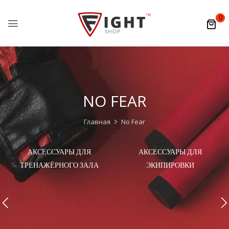
0
NO FEAR
Главная
No Fear
АКСЕССУАРЫ ДЛЯ
АКСЕССУАРЫ ДЛЯ
ТРЕНАЖЁРНОГО ЗАЛА
ЭКИПИРОВКИ