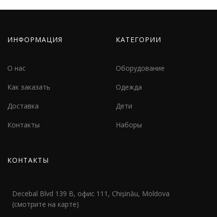
ИНФОРМАЦИЯ
КАТЕГОРИИ
О нас
Оборудование
Как заказать
Одежда
Доставка
Дети
Контакты
Наборы
КОНТАКТЫ
Decebal Blvd 139 B, офис 111, Chișinău, Moldova
(смотрите на карте)