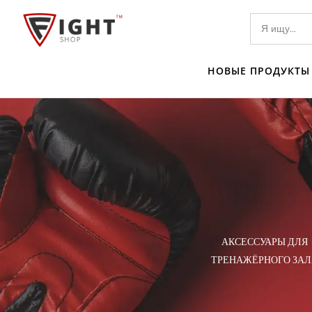
НОВЫЕ ПРОДУКТЫ
ТЕЛИ I
АКСЕССУАРЫ ДЛЯ
ЕЛИ
ТРЕНАЖЁРНОГО ЗАЛ