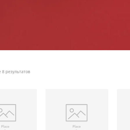
 8 результатов