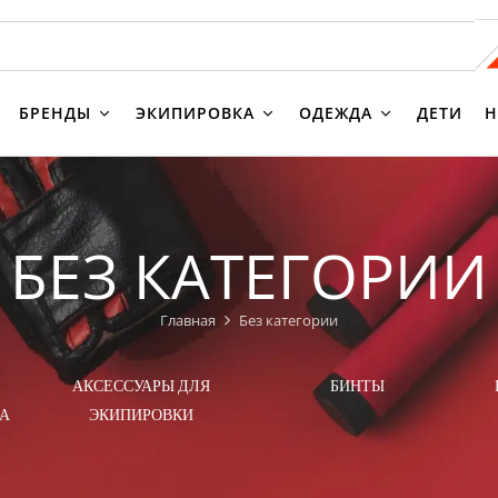
БРЕНДЫ
ЭКИПИРОВКА
ОДЕЖДА
ДЕТИ
Н
БЕЗ КАТЕГОРИИ
Главная
Без категории
АКСЕССУАРЫ ДЛЯ
БИНТЫ
А
ЭКИПИРОВКИ