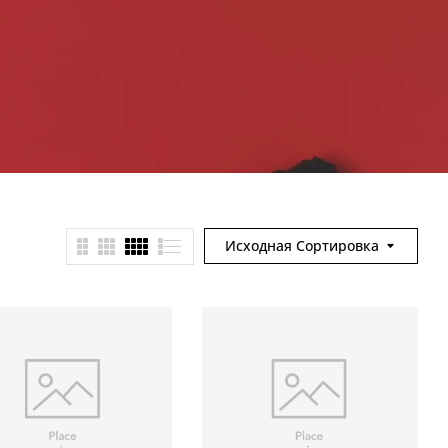
Исходная Сортировка