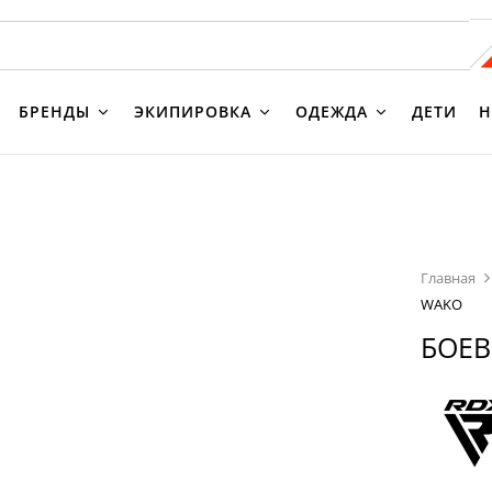
БРЕНДЫ
ЭКИПИРОВКА
ОДЕЖДА
ДЕТИ
Н
Главная
WAKO
БОЕВ