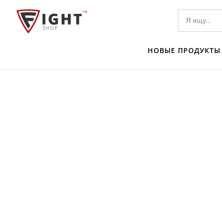
НОВЫЕ ПРОДУКТЫ