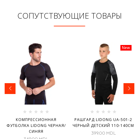
СОПУТСТВУЮЩИЕ ТОВАРЫ
New
КОМПРЕССИОННАЯ
РАШГАРД LIDONG UA-501-2
ФУТБОЛКА LIDONG ЧЕРНАЯ/
ЧЕРНЫЙ ДЕТСКИЙ 110-140СМ
СИНЯЯ
399.00
MDL