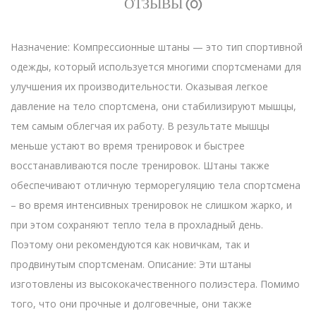
ОТЗЫВЫ (0)
Назначение: Компрессионные штаны — это тип спортивной
одежды, который используется многими спортсменами для
улучшения их производительности. Оказывая легкое
давление на тело спортсмена, они стабилизируют мышцы,
тем самым облегчая их работу. В результате мышцы
меньше устают во время тренировок и быстрее
восстанавливаются после тренировок. Штаны также
обеспечивают отличную терморегуляцию тела спортсмена
– во время интенсивных тренировок не слишком жарко, и
при этом сохраняют тепло тела в прохладный день.
Поэтому они рекомендуются как новичкам, так и
продвинутым спортсменам. Описание: Эти штаны
изготовлены из высококачественного полиэстера. Помимо
того, что они прочные и долговечные, они также