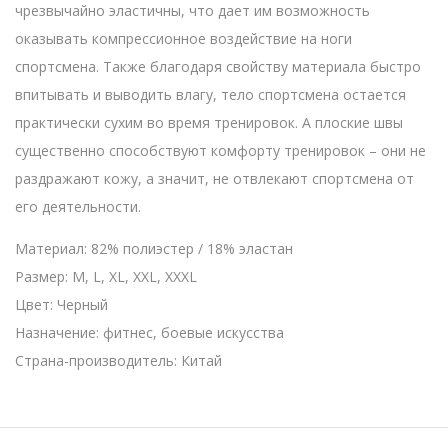
чрезвычайно эластичны, что дает им возможность
оказывать компрессионное воздействие на ноги
спортсмена. Также благодаря свойству материала быстро
впитывать и выводить влагу, тело спортсмена остается
практически сухим во время тренировок. А плоские швы
существенно способствуют комфорту тренировок – они не
раздражают кожу, а значит, не отвлекают спортсмена от
его деятельности.
Материал: 82% полиэстер / 18% эластан
Размер: M, L, XL, XXL, XXXL
Цвет: Черный
Назначение: фитнес, боевые искусства
Страна-производитель: Китай