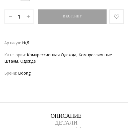
В КОРЗИНУ
Артикул:
Н/Д
Категории:
Компрессионная Одежда
,
Компрессионные
Штаны
,
Одежда
Бренд:
Lidong
ОПИСАНИЕ
ДЕТАЛИ