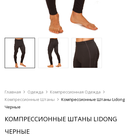
Главная
Одежда
Компрессионная Одежда
Компрессионные Штаны
Компрессионные Штаны Lidong
Черные
КОМПРЕССИОННЫЕ ШТАНЫ LIDONG
ЧЕРНЫЕ