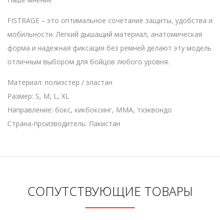
FISTRAGE – это оптимальное сочетание защиты, удобства и
мобильности. Легкий дышащий материал, анатомическая
форма и надежная фиксация без ремней делают эту модель
отличным выбором для бойцов любого уровня.
Материал: полиэстер / эластан
Размер: S, M, L, XL
Направление: бокс, кикбоксинг, ММА, тхэквондо
Страна-производитель: Пакистан
СОПУТСТВУЮЩИЕ ТОВАРЫ