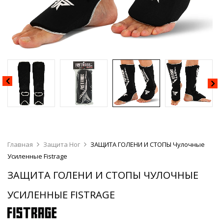
Главная
Защита Ног
ЗАЩИТА ГОЛЕНИ И СТОПЫ Чулочные
Усиленные Fistrage
ЗАЩИТА ГОЛЕНИ И СТОПЫ ЧУЛОЧНЫЕ
УСИЛЕННЫЕ FISTRAGE