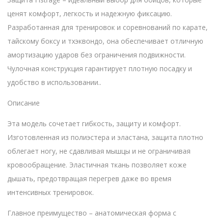
ценят комфорт, легкость и надежную фиксацию.
Разработанная для тренировок и соревнований по карате,
тайскому боксу и тхэквондо, она обеспечивает отличную
амортизацию ударов без ограничения подвижности.
Чулочная конструкция гарантирует плотную посадку и
удобство в использовании..
Описание
Эта модель сочетает гибкость, защиту и комфорт.
Изготовленная из полиэстера и эластана, защита плотно
облегает ногу, не сдавливая мышцы и не ограничивая
кровообращение. Эластичная ткань позволяет коже
дышать, предотвращая перегрев даже во время
интенсивных тренировок.
Главное преимущество – анатомическая форма с