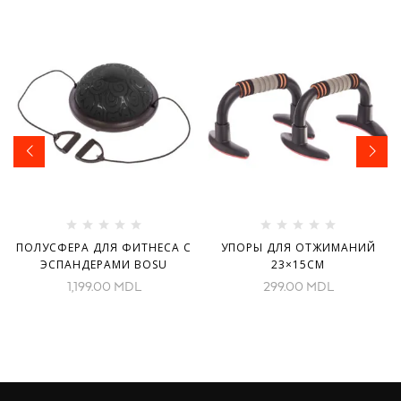
ПОЛУСФЕРА ДЛЯ ФИТНЕСА С
УПОРЫ ДЛЯ ОТЖИМАНИЙ
ЭСПАНДЕРАМИ BOSU
23×15СМ
1,199.00
MDL
299.00
MDL