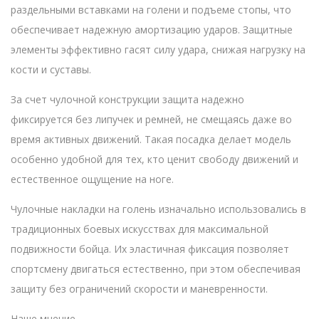
раздельными вставками на голени и подъеме стопы, что
обеспечивает надежную амортизацию ударов. Защитные
элементы эффективно гасят силу удара, снижая нагрузку на
кости и суставы.
За счет чулочной конструкции защита надежно
фиксируется без липучек и ремней, не смещаясь даже во
время активных движений. Такая посадка делает модель
особенно удобной для тех, кто ценит свободу движений и
естественное ощущение на ноге.
Чулочные накладки на голень изначально использовались в
традиционных боевых искусствах для максимальной
подвижности бойца. Их эластичная фиксация позволяет
спортсмену двигаться естественно, при этом обеспечивая
защиту без ограничений скорости и маневренности.
Наше мнение