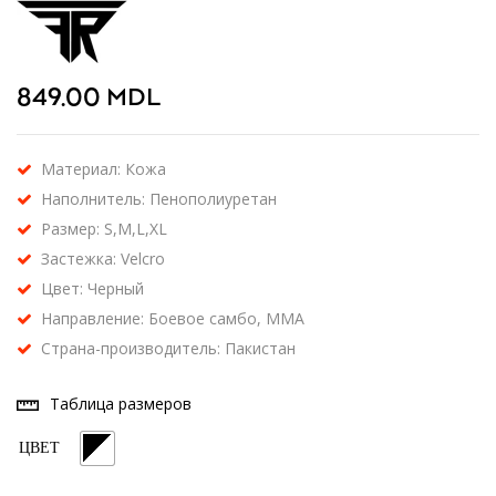
849.00
MDL
Материал: Кожа
Наполнитель: Пенополиуретан
Размер: S,M,L,XL
Застежка: Velcro
Цвет: Черный
Направление: Боевое самбо, ММА
Страна-производитель: Пакистан
Таблица размеров
ЦВЕТ