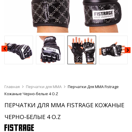
Главная
Перчатки для MMA
Перчатки Для MMA Fistrage
Кожаные Черно-белые 4 O.Z
ПЕРЧАТКИ ДЛЯ MMA FISTRAGE КОЖАНЫЕ
ЧЕРНО-БЕЛЫЕ 4 O.Z