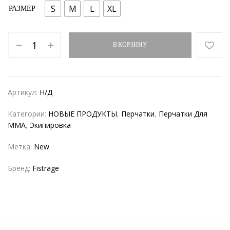
S
M
L
XL
РАЗМЕР
В КОРЗИНУ
Артикул:
Н/Д
Категории:
НОВЫЕ ПРОДУКТЫ
,
Перчатки
,
Перчатки Для
MMA
,
Экипировка
Метка:
New
Бренд:
Fistrage