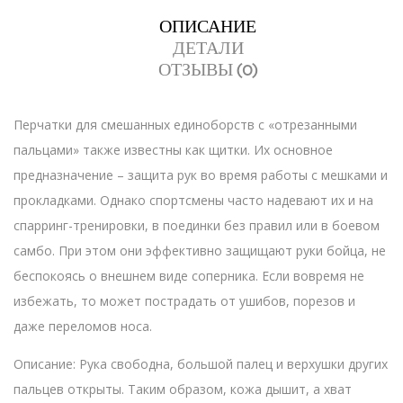
ОПИСАНИЕ
ДЕТАЛИ
ОТЗЫВЫ (0)
Перчатки для смешанных единоборств с «отрезанными
пальцами» также известны как щитки. Их основное
предназначение – защита рук во время работы с мешками и
прокладками. Однако спортсмены часто надевают их и на
спарринг-тренировки, в поединки без правил или в боевом
самбо. При этом они эффективно защищают руки бойца, не
беспокоясь о внешнем виде соперника. Если вовремя не
избежать, то может пострадать от ушибов, порезов и
даже переломов носа.
Описание: Рука свободна, большой палец и верхушки других
пальцев открыты. Таким образом, кожа дышит, а хват