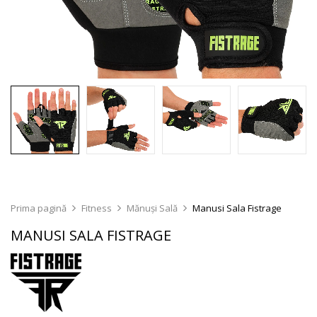
Prima pagină
Fitness
Mănuși Sală
Manusi Sala Fistrage
MANUSI SALA FISTRAGE