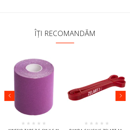
ÎȚI RECOMANDĂM