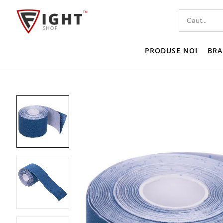
PRODUSE NOI
BRA