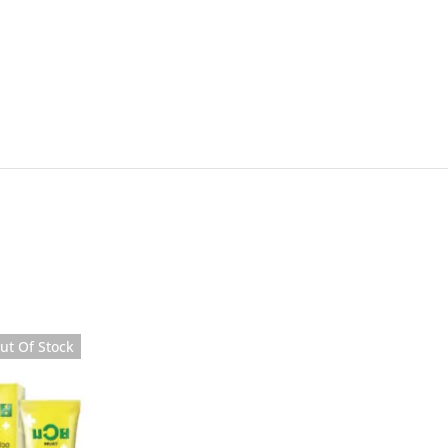
ut Of Stock