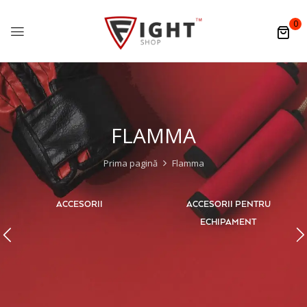
0
FLAMMA
Prima pagină
Flamma
ACCESORII
ACCESORII PENTRU
ECHIPAMENT