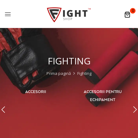
0
FIGHTING
Prima pagină
Fighting
ACCESORII
ACCESORII PENTRU
ECHIPAMENT