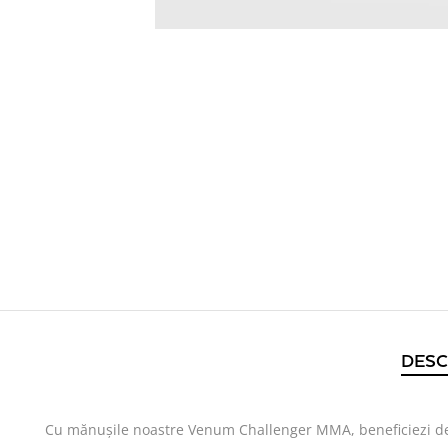
DESC
Cu mănușile noastre Venum Challenger MMA, beneficiezi de o