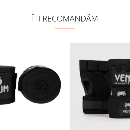
ÎȚI RECOMANDĂM