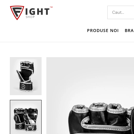
PRODUSE NOI
BRA