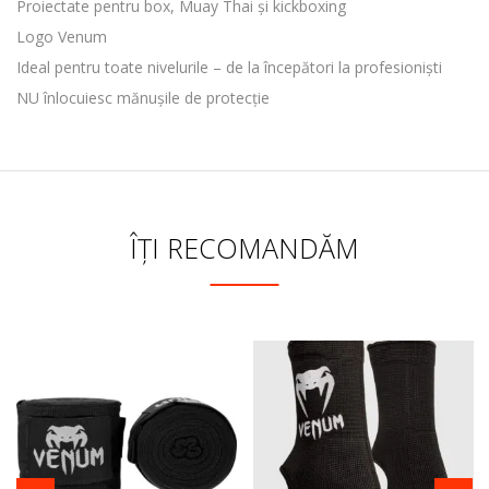
Proiectate pentru box, Muay Thai și kickboxing
Logo Venum
Ideal pentru toate nivelurile – de la începători la profesioniști
NU înlocuiesc mănușile de protecție
ÎȚI RECOMANDĂM