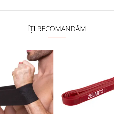
ÎȚI RECOMANDĂM