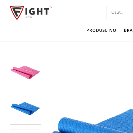
PRODUSE NOI
BRA