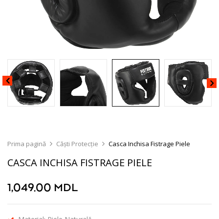
Prima pagină
Căști Protecție
Casca Inchisa Fistrage Piele
CASCA INCHISA FISTRAGE PIELE
1,049.00
MDL