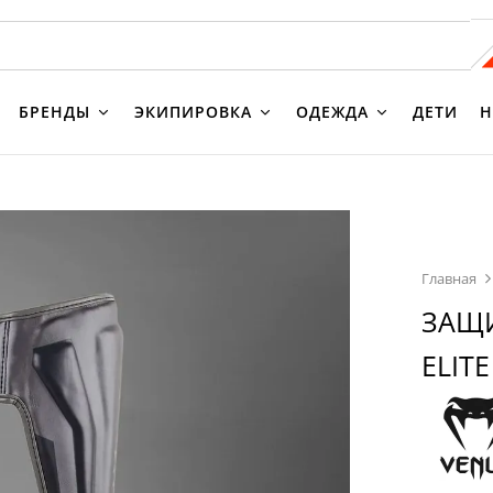
БРЕНДЫ
ЭКИПИРОВКА
ОДЕЖДА
ДЕТИ
Н
Главная
ЗАЩИ
ELITE