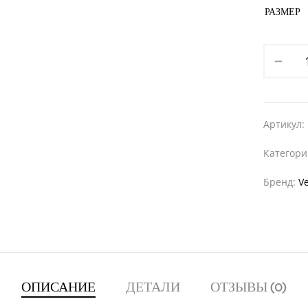
РАЗМЕР
Артикул:
Категор
Бренд:
V
ОПИСАНИЕ
ДЕТАЛИ
ОТЗЫВЫ (0)