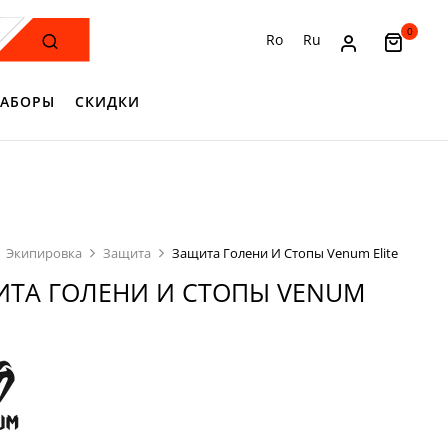
0
Ro
Ru
АБОРЫ
СКИДКИ
Экипировка
Защита
Защита Голени И Стопы Venum Elite
ТА ГОЛЕНИ И СТОПЫ VENUM