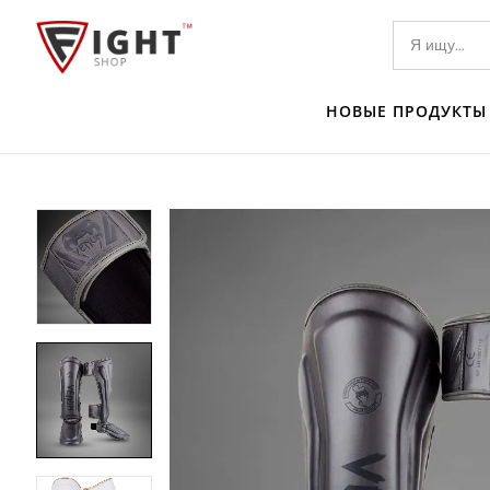
НОВЫЕ ПРОДУКТЫ