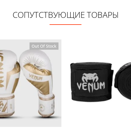
СОПУТСТВУЮЩИЕ ТОВАРЫ
Out Of Stock