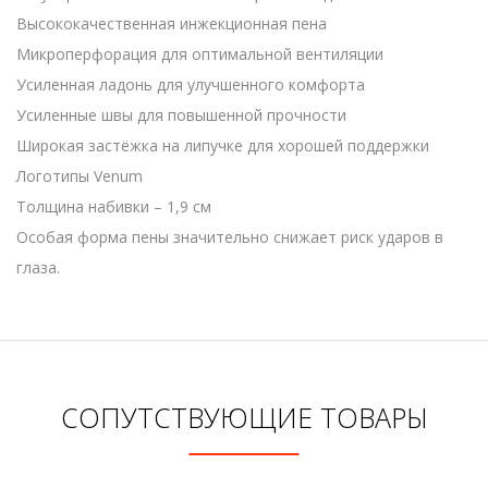
Высококачественная инжекционная пена
Микроперфорация для оптимальной вентиляции
Усиленная ладонь для улучшенного комфорта
Усиленные швы для повышенной прочности
Широкая застёжка на липучке для хорошей поддержки
Логотипы Venum
Толщина набивки – 1,9 см
Особая форма пены значительно снижает риск ударов в
глаза.
СОПУТСТВУЮЩИЕ ТОВАРЫ