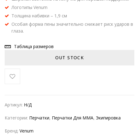
Логотипы Venum
Толщина набивки – 1,9 см
Особая форма пены значительно снижает риск ударов в
глаза.
Таблица размеров
OUT STOCK
Артикул:
Н/Д
Категории:
Перчатки
,
Перчатки Для MMA
,
Экипировка
Бренд:
Venum