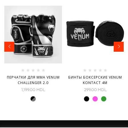
ПЕРЧАТКИ ДЛЯ ММА VENUM
БИНТЫ БОКСЕРСКИЕ VENUM
CHALLENGER 2.0
KONTACT 4M
1,199.00
MDL
299.00
MDL