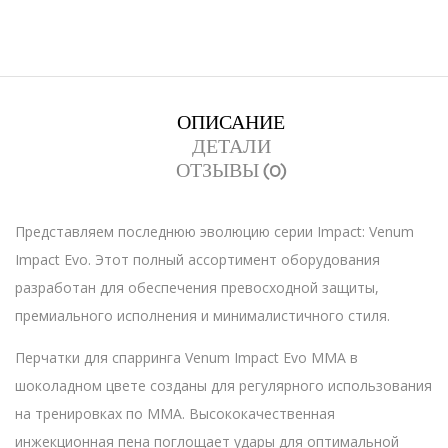
ОПИСАНИЕ
ДЕТАЛИ
ОТЗЫВЫ (0)
Представляем последнюю эволюцию серии Impact: Venum
Impact Evo. Этот полный ассортимент оборудования
разработан для обеспечения превосходной защиты,
премиального исполнения и минималистичного стиля.
Перчатки для спарринга Venum Impact Evo MMA в
шоколадном цвете созданы для регулярного использования
на тренировках по ММА. Высококачественная
инжекционная пена поглощает удары для оптимальной