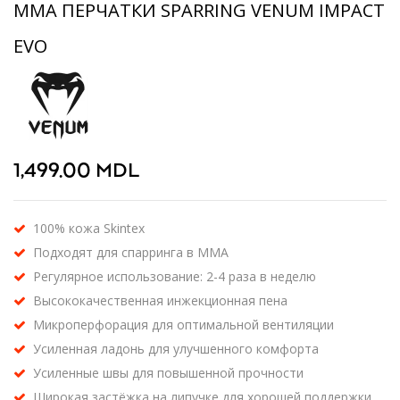
ММА ПЕРЧАТКИ SPARRING VENUM IMPACT
EVO
1,499.00
MDL
100% кожа Skintex
Подходят для спарринга в ММА
Регулярное использование: 2-4 раза в неделю
Высококачественная инжекционная пена
Микроперфорация для оптимальной вентиляции
Усиленная ладонь для улучшенного комфорта
Усиленные швы для повышенной прочности
Широкая застёжка на липучке для хорошей поддержки