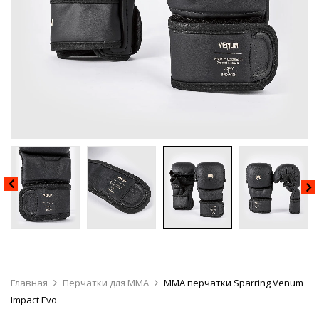
Главная
Перчатки для MMA
ММА перчатки Sparring Venum
Impact Evo