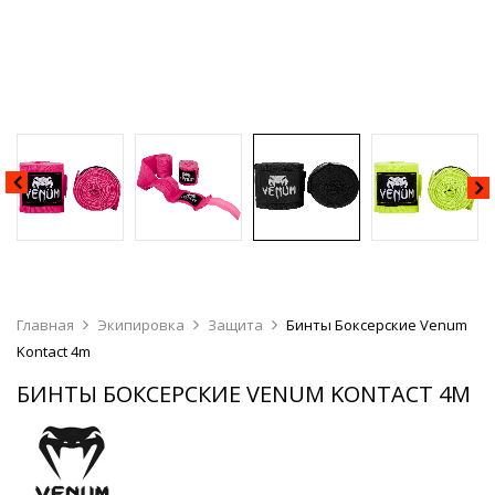
Главная
Экипировка
Защита
Бинты Боксерские Venum
Kontact 4m
БИНТЫ БОКСЕРСКИЕ VENUM KONTACT 4M