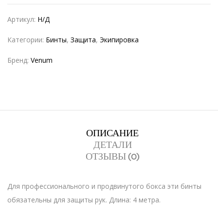
Артикул:
Н/Д
Категории:
Бинты
,
Защита
,
Экипировка
Бренд:
Venum
ОПИСАНИЕ
ДЕТАЛИ
ОТЗЫВЫ (0)
Для профессионального и продвинутого бокса эти бинты
обязательны для защиты рук. Длина: 4 метра.