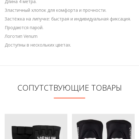
Длина 4 метра.
Эластичный хлопок для комфорта и прочности.
Застёжка на липучке: быстрая и индивидуальная фиксация.
Продаются парой.
Логотип Venum
Доступны в нескольких цветах.
СОПУТСТВУЮЩИЕ ТОВАРЫ