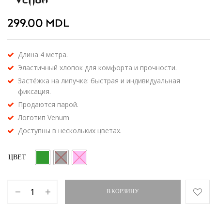
299.00
MDL
Длина 4 метра.
Эластичный хлопок для комфорта и прочности.
Застёжка на липучке: быстрая и индивидуальная
фиксация.
Продаются парой.
Логотип Venum
Доступны в нескольких цветах.
ЦВЕТ
В КОРЗИНУ