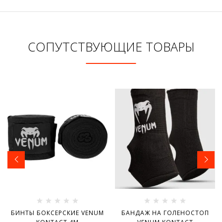
СОПУТСТВУЮЩИЕ ТОВАРЫ
БИНТЫ БОКСЕРСКИЕ VENUM
БАНДАЖ НА ГОЛЕНОСТОП