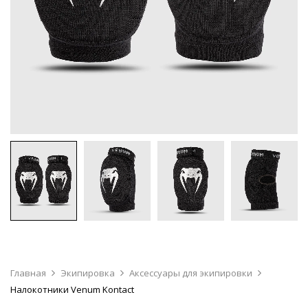
Главная
Экипировка
Аксессуары для экипировки
Налокотники Venum Kontact