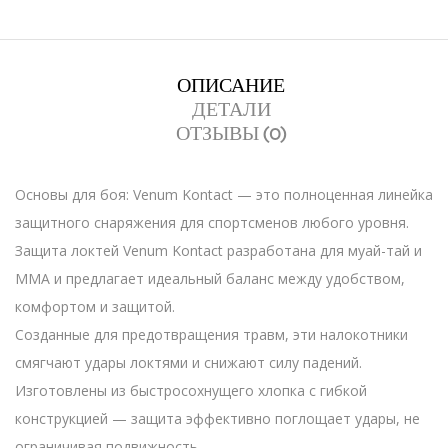
ОПИСАНИЕ
ДЕТАЛИ
ОТЗЫВЫ (0)
Основы для боя: Venum Kontact — это полноценная линейка
защитного снаряжения для спортсменов любого уровня.
Защита локтей Venum Kontact разработана для муай-тай и
MMA и предлагает идеальный баланс между удобством,
комфортом и защитой.
Созданные для предотвращения травм, эти налокотники
смягчают удары локтями и снижают силу падений.
Изготовлены из быстросохнущего хлопка с гибкой
конструкцией — защита эффективно поглощает удары, не
ограничивая подвижность.