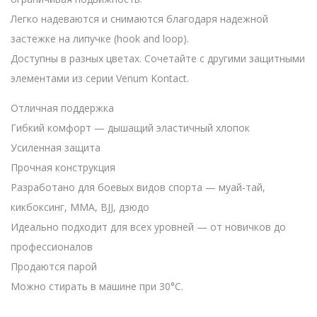
Легко надеваются и снимаются благодаря надежной
застежке на липучке (hook and loop).
Доступны в разных цветах. Сочетайте с другими защитными
элементами из серии Venum Kontact.
Отличная поддержка
Гибкий комфорт — дышащий эластичный хлопок
Усиленная защита
Прочная конструкция
Разработано для боевых видов спорта — муай-тай,
кикбоксинг, MMA, BJJ, дзюдо
Идеально подходит для всех уровней — от новичков до
профессионалов
Продаются парой
Можно стирать в машине при 30°C.