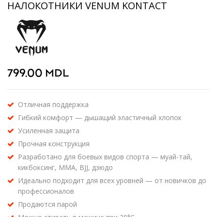
НАЛОКОТНИКИ VENUM KONTACT
799.00
MDL
Отличная поддержка
Гибкий комфорт — дышащий эластичный хлопок
Усиленная защита
Прочная конструкция
Разработано для боевых видов спорта — муай-тай,
кикбоксинг, MMA, BJJ, дзюдо
Идеально подходит для всех уровней — от новичков до
профессионалов
Продаются парой