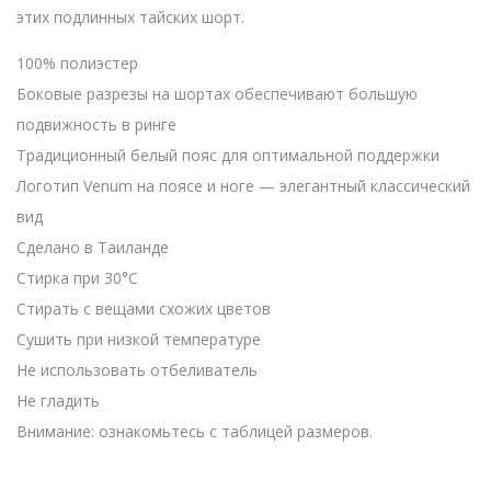
этих подлинных тайских шорт.
100% полиэстер
Боковые разрезы на шортах обеспечивают большую
подвижность в ринге
Традиционный белый пояс для оптимальной поддержки
Логотип Venum на поясе и ноге — элегантный классический
вид
Сделано в Таиланде
Стирка при 30°C
Стирать с вещами схожих цветов
Сушить при низкой температуре
Не использовать отбеливатель
Не гладить
Внимание: ознакомьтесь с таблицей размеров.