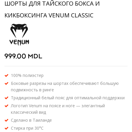
ШОРТЫ ДЛЯ ТАЙСКОГО БОКСА И
КИКБОКСИНГА VENUM CLASSIC
999.00
MDL
100% полиэстер
Боковые разрезы на шортах обеспечивают большую
подвижность в ринге
Традиционный белый пояс для оптимальной поддержки
Логотип Venum на поясе и ноге — элегантный
классический вид
Сделано в Таиланде
Стирка при 30°C