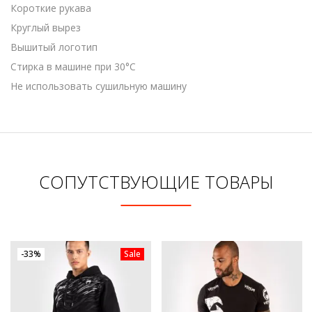
Короткие рукава
Круглый вырез
Вышитый логотип
Стирка в машине при 30°C
Не использовать сушильную машину
СОПУТСТВУЮЩИЕ ТОВАРЫ
-33%
Sale