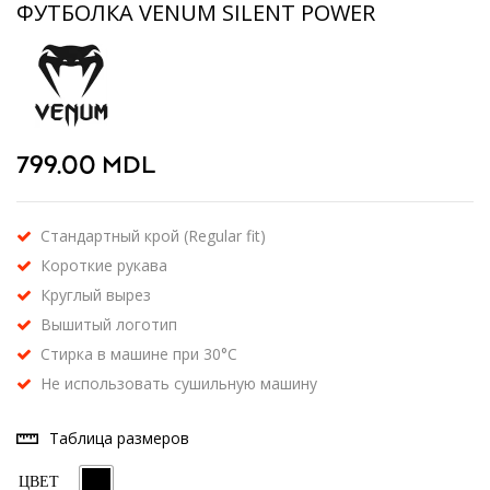
ФУТБОЛКА VENUM SILENT POWER
799.00
MDL
Стандартный крой (Regular fit)
Короткие рукава
Круглый вырез
Вышитый логотип
Стирка в машине при 30°C
Не использовать сушильную машину
Таблица размеров
ЦВЕТ