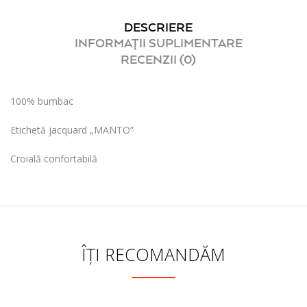
DESCRIERE
INFORMAȚII SUPLIMENTARE
RECENZII (0)
100% bumbac
Etichetă jacquard „MANTO”
Croială confortabilă
ÎȚI RECOMANDĂM