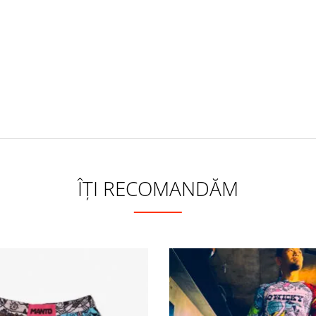
ÎȚI RECOMANDĂM