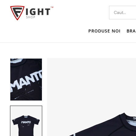
PRODUSE NOI
BRA