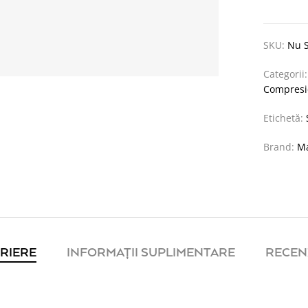
SKU:
Nu S
Categorii
Compresi
Etichetă:
Brand:
M
RIERE
INFORMAȚII SUPLIMENTARE
RECENZ