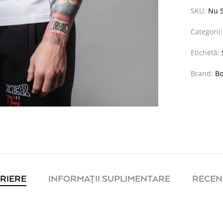
SKU:
Nu S
Categorii
Etichetă:
Brand:
Bo
RIERE
INFORMAȚII SUPLIMENTARE
RECENZ