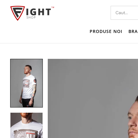
PRODUSE NOI
BRA