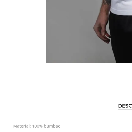
DESC
Material: 100% bumbac