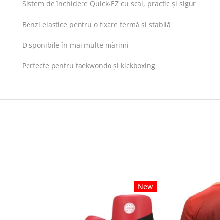
Sistem de închidere Quick-EZ cu scai, practic și sigur
Benzi elastice pentru o fixare fermă și stabilă
Disponibile în mai multe mărimi
Perfecte pentru taekwondo și kickboxing
New