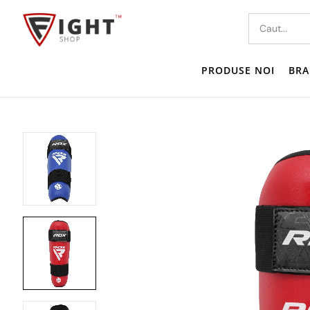
PRODUSE NOI
BRA