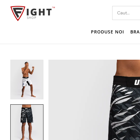
PRODUSE NOI
BRA