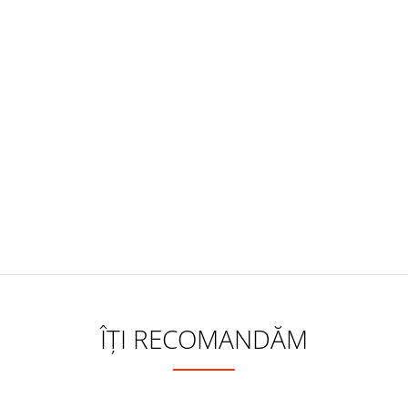
ÎȚI RECOMANDĂM