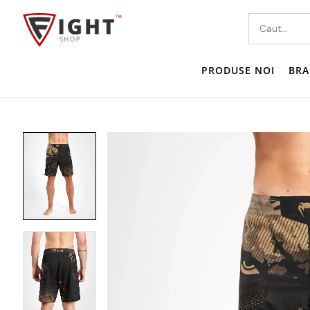
PRODUSE NOI
BRA