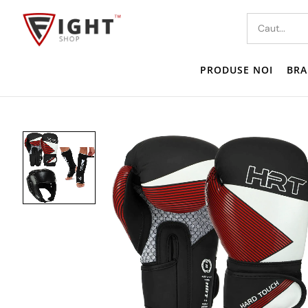
PRODUSE NOI
BRA